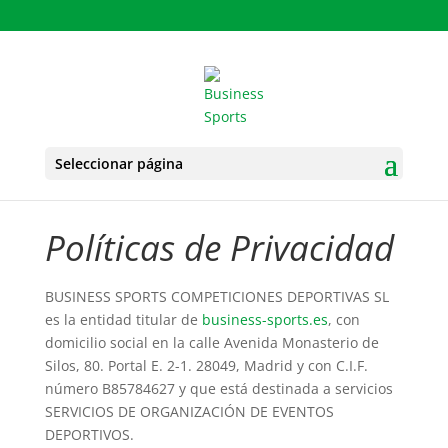
Seleccionar página
Políticas de Privacidad
BUSINESS SPORTS COMPETICIONES DEPORTIVAS SL
es la entidad titular de
business-sports.es
, con
domicilio social en la calle Avenida Monasterio de
Silos, 80. Portal E. 2-1. 28049, Madrid y con C.I.F.
número B85784627 y que está destinada a servicios
SERVICIOS DE ORGANIZACIÓN DE EVENTOS
DEPORTIVOS.