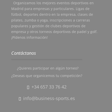
Organizamos los mejores eventos deportivos en
Madrid para empresas y particulares. Ligas de
fútbol, deportes dentro en la empresa, clases de
pilates, zumba o yoga, inscripciones a carreras
populares y gestión de clubes deportivos de
empresa y otros torneos deportivos de padel y golf.
¡Pídenos información!
Contáctanos
¿Quieres participar en algún torneo?
¿Deseas que organicemos tu competición?
+34 657 33 76 42
info@business-sports.es