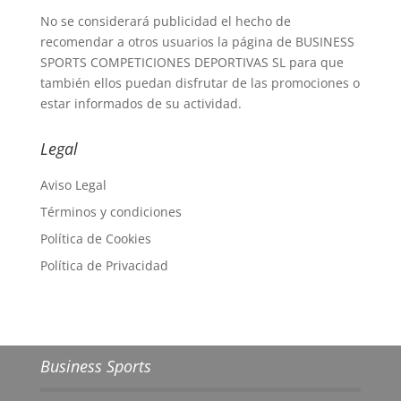
No se considerará publicidad el hecho de
recomendar a otros usuarios la página de BUSINESS
SPORTS COMPETICIONES DEPORTIVAS SL para que
también ellos puedan disfrutar de las promociones o
estar informados de su actividad.
Legal
Aviso Legal
Términos y condiciones
Política de Cookies
Política de Privacidad
Business Sports