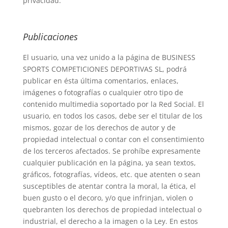
privacidad.
Publicaciones
El usuario, una vez unido a la página de BUSINESS
SPORTS COMPETICIONES DEPORTIVAS SL, podrá
publicar en ésta última comentarios, enlaces,
imágenes o fotografías o cualquier otro tipo de
contenido multimedia soportado por la Red Social. El
usuario, en todos los casos, debe ser el titular de los
mismos, gozar de los derechos de autor y de
propiedad intelectual o contar con el consentimiento
de los terceros afectados. Se prohíbe expresamente
cualquier publicación en la página, ya sean textos,
gráficos, fotografías, vídeos, etc. que atenten o sean
susceptibles de atentar contra la moral, la ética, el
buen gusto o el decoro, y/o que infrinjan, violen o
quebranten los derechos de propiedad intelectual o
industrial, el derecho a la imagen o la Ley. En estos