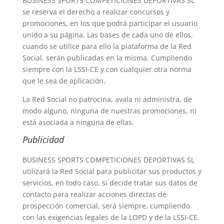
BUSINESS SPORTS COMPETICIONES DEPORTIVAS SL
se reserva el derecho a realizar concursos y
promociones, en los que podrá participar el usuario
unido a su página. Las bases de cada uno de ellos,
cuando se utilice para ello la plataforma de la Red
Social, serán publicadas en la misma. Cumpliendo
siempre con la LSSI-CE y con cualquier otra norma
que le sea de aplicación.
La Red Social no patrocina, avala ni administra, de
modo alguno, ninguna de nuestras promociones, ni
está asociada a ninguna de ellas.
Publicidad
BUSINESS SPORTS COMPETICIONES DEPORTIVAS SL
utilizará la Red Social para publicitar sus productos y
servicios, en todo caso, si decide tratar sus datos de
contacto para realizar acciones directas de
prospección comercial, será siempre, cumpliendo
con las exigencias legales de la LOPD y de la LSSI-CE.