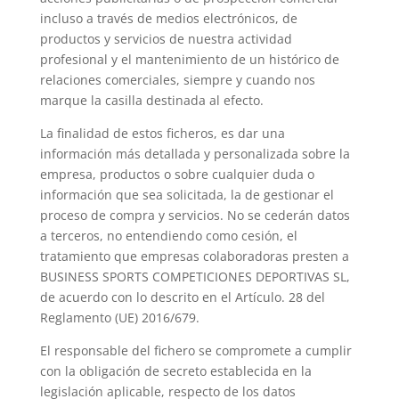
incluso a través de medios electrónicos, de
productos y servicios de nuestra actividad
profesional y el mantenimiento de un histórico de
relaciones comerciales, siempre y cuando nos
marque la casilla destinada al efecto.
La finalidad de estos ficheros, es dar una
información más detallada y personalizada sobre la
empresa, productos o sobre cualquier duda o
información que sea solicitada, la de gestionar el
proceso de compra y servicios. No se cederán datos
a terceros, no entendiendo como cesión, el
tratamiento que empresas colaboradoras presten a
BUSINESS SPORTS COMPETICIONES DEPORTIVAS SL,
de acuerdo con lo descrito en el Artículo. 28 del
Reglamento (UE) 2016/679.
El responsable del fichero se compromete a cumplir
con la obligación de secreto establecida en la
legislación aplicable, respecto de los datos