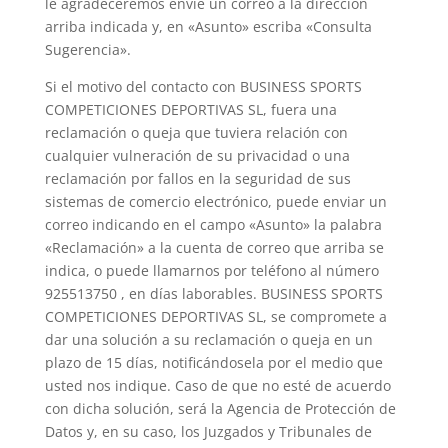
le agradeceremos envíe un correo a la dirección
arriba indicada y, en «Asunto» escriba «Consulta
Sugerencia».
Si el motivo del contacto con BUSINESS SPORTS
COMPETICIONES DEPORTIVAS SL, fuera una
reclamación o queja que tuviera relación con
cualquier vulneración de su privacidad o una
reclamación por fallos en la seguridad de sus
sistemas de comercio electrónico, puede enviar un
correo indicando en el campo «Asunto» la palabra
«Reclamación» a la cuenta de correo que arriba se
indica, o puede llamarnos por teléfono al número
925513750 , en días laborables. BUSINESS SPORTS
COMPETICIONES DEPORTIVAS SL, se compromete a
dar una solución a su reclamación o queja en un
plazo de 15 días, notificándosela por el medio que
usted nos indique. Caso de que no esté de acuerdo
con dicha solución, será la Agencia de Protección de
Datos y, en su caso, los Juzgados y Tribunales de