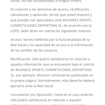
Social. No son incorporados a ningún fichero.
En relación a los derechos de acceso, rectificación,
cancelación y oposición, de los que usted dispone y
que pueden ser ejercitados ante BUSINESS SPORTS
COMPETICIONES DEPORTIVAS SL, de acuerdo con la
LOPD, debe tener en cuenta los siguientes matices:
Acceso: Vendrá definido por la funcionalidad de la
Red Social y la capacidad de acceso a la información
de los perfiles de los usuarios.
Rectificación: Sólo podrá satisfacerse en relación a
aquella información que se encuentre bajo el control
de BUSINESS SPORTS COMPETICIONES DEPORTIVAS
SL, por ejemplo, eliminar comentarios publicados en
la propia página. Normalmente, este derecho deberá
ejercerlo ante la Red Social.
Cancelación y/u Oposición: Como en el caso anterior,
sólo podrá satisfacerse en relación a aquella