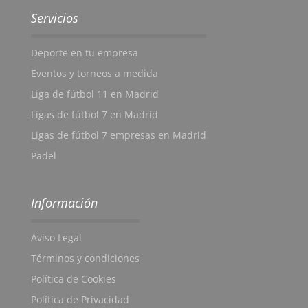
Servicios
Deporte en tu empresa
Eventos y torneos a medida
Liga de fútbol 11 en Madrid
Ligas de fútbol 7 en Madrid
Ligas de fútbol 7 empresas en Madrid
Padel
Información
Aviso Legal
Términos y condiciones
Política de Cookies
Política de Privacidad