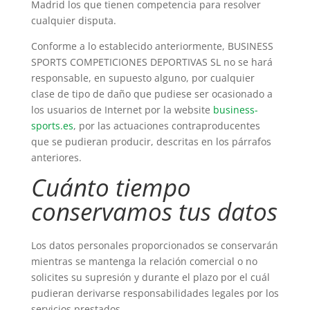
Madrid los que tienen competencia para resolver
cualquier disputa.
Conforme a lo establecido anteriormente, BUSINESS
SPORTS COMPETICIONES DEPORTIVAS SL no se hará
responsable, en supuesto alguno, por cualquier
clase de tipo de daño que pudiese ser ocasionado a
los usuarios de Internet por la website
business-
sports.es
, por las actuaciones contraproducentes
que se pudieran producir, descritas en los párrafos
anteriores.
Cuánto tiempo
conservamos tus datos
Los datos personales proporcionados se conservarán
mientras se mantenga la relación comercial o no
solicites su supresión y durante el plazo por el cuál
pudieran derivarse responsabilidades legales por los
servicios prestados.