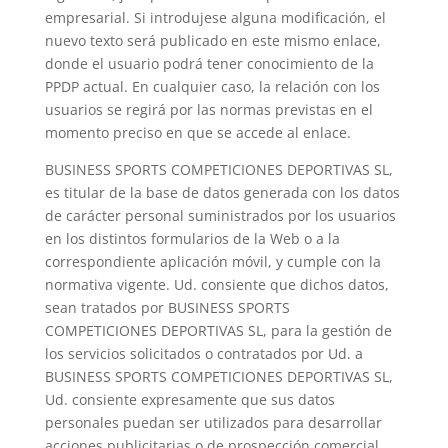
empresarial. Si introdujese alguna modificación, el
nuevo texto será publicado en este mismo enlace,
donde el usuario podrá tener conocimiento de la
PPDP actual. En cualquier caso, la relación con los
usuarios se regirá por las normas previstas en el
momento preciso en que se accede al enlace.
BUSINESS SPORTS COMPETICIONES DEPORTIVAS SL,
es titular de la base de datos generada con los datos
de carácter personal suministrados por los usuarios
en los distintos formularios de la Web o a la
correspondiente aplicación móvil, y cumple con la
normativa vigente. Ud. consiente que dichos datos,
sean tratados por BUSINESS SPORTS
COMPETICIONES DEPORTIVAS SL, para la gestión de
los servicios solicitados o contratados por Ud. a
BUSINESS SPORTS COMPETICIONES DEPORTIVAS SL,
Ud. consiente expresamente que sus datos
personales puedan ser utilizados para desarrollar
acciones publicitarias o de prospección comercial