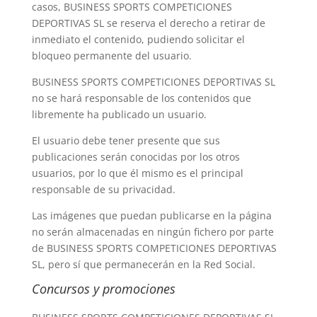
casos, BUSINESS SPORTS COMPETICIONES
DEPORTIVAS SL se reserva el derecho a retirar de
inmediato el contenido, pudiendo solicitar el
bloqueo permanente del usuario.
BUSINESS SPORTS COMPETICIONES DEPORTIVAS SL
no se hará responsable de los contenidos que
libremente ha publicado un usuario.
El usuario debe tener presente que sus
publicaciones serán conocidas por los otros
usuarios, por lo que él mismo es el principal
responsable de su privacidad.
Las imágenes que puedan publicarse en la página
no serán almacenadas en ningún fichero por parte
de BUSINESS SPORTS COMPETICIONES DEPORTIVAS
SL, pero sí que permanecerán en la Red Social.
Concursos y promociones