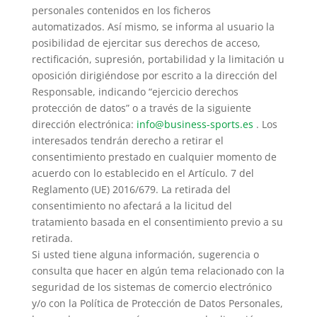
personales contenidos en los ficheros
automatizados. Así mismo, se informa al usuario la
posibilidad de ejercitar sus derechos de acceso,
rectificación, supresión, portabilidad y la limitación u
oposición dirigiéndose por escrito a la dirección del
Responsable, indicando “ejercicio derechos
protección de datos” o a través de la siguiente
dirección electrónica:
info@business-sports.es
. Los
interesados tendrán derecho a retirar el
consentimiento prestado en cualquier momento de
acuerdo con lo establecido en el Artículo. 7 del
Reglamento (UE) 2016/679. La retirada del
consentimiento no afectará a la licitud del
tratamiento basada en el consentimiento previo a su
retirada.
Si usted tiene alguna información, sugerencia o
consulta que hacer en algún tema relacionado con la
seguridad de los sistemas de comercio electrónico
y/o con la Política de Protección de Datos Personales,