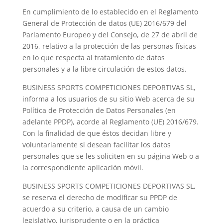
En cumplimiento de lo establecido en el Reglamento
General de Protección de datos (UE) 2016/679 del
Parlamento Europeo y del Consejo, de 27 de abril de
2016, relativo a la protección de las personas físicas
en lo que respecta al tratamiento de datos
personales y a la libre circulación de estos datos.
BUSINESS SPORTS COMPETICIONES DEPORTIVAS SL,
informa a los usuarios de su sitio Web acerca de su
Política de Protección de Datos Personales (en
adelante PPDP), acorde al Reglamento (UE) 2016/679.
Con la finalidad de que éstos decidan libre y
voluntariamente si desean facilitar los datos
personales que se les soliciten en su página Web o a
la correspondiente aplicación móvil.
BUSINESS SPORTS COMPETICIONES DEPORTIVAS SL,
se reserva el derecho de modificar su PPDP de
acuerdo a su criterio, a causa de un cambio
legislativo, jurisprudente o en la práctica