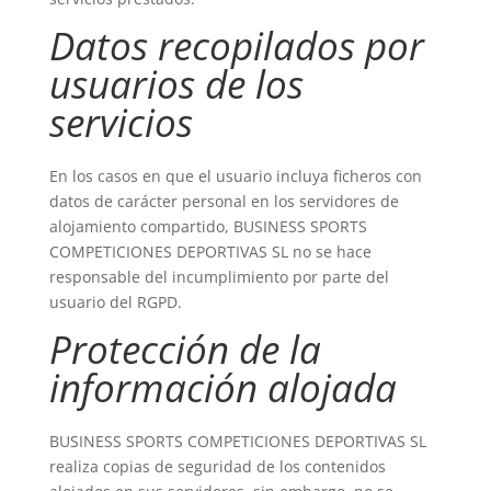
Datos recopilados por
usuarios de los
servicios
En los casos en que el usuario incluya ficheros con
datos de carácter personal en los servidores de
alojamiento compartido, BUSINESS SPORTS
COMPETICIONES DEPORTIVAS SL no se hace
responsable del incumplimiento por parte del
usuario del RGPD.
Protección de la
información alojada
BUSINESS SPORTS COMPETICIONES DEPORTIVAS SL
realiza copias de seguridad de los contenidos