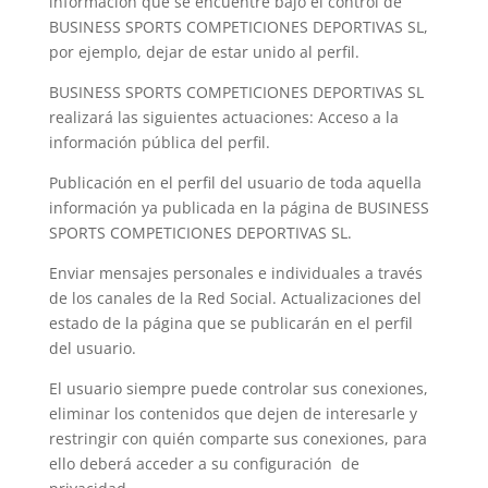
información que se encuentre bajo el control de
BUSINESS SPORTS COMPETICIONES DEPORTIVAS SL,
por ejemplo, dejar de estar unido al perfil.
BUSINESS SPORTS COMPETICIONES DEPORTIVAS SL
realizará las siguientes actuaciones: Acceso a la
información pública del perfil.
Publicación en el perfil del usuario de toda aquella
información ya publicada en la página de BUSINESS
SPORTS COMPETICIONES DEPORTIVAS SL.
Enviar mensajes personales e individuales a través
de los canales de la Red Social. Actualizaciones del
estado de la página que se publicarán en el perfil
del usuario.
El usuario siempre puede controlar sus conexiones,
eliminar los contenidos que dejen de interesarle y
restringir con quién comparte sus conexiones, para
ello deberá acceder a su configuración de