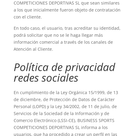
COMPETICIONES DEPORTIVAS SL que sean similares
a los que inicialmente fueron objeto de contratación
con el cliente.
En todo caso, el usuario, tras acreditar su identidad,
podrá solicitar que no se le haga llegar más
información comercial a través de los canales de
Atención al Cliente.
Política de privacidad
redes sociales
En cumplimiento de la Ley Orgánica 15/1999, de 13
de diciembre, de Protección de Datos de Carácter
Personal (LOPD) y la Ley 34/2002, de 11 de julio, de
Servicios de la Sociedad de la Información y de
Comercio Electrónico (LSSI-CE), BUSINESS SPORTS
COMPETICIONES DEPORTIVAS SL informa a los
usuarios, que ha procedido a crear un perfil en las