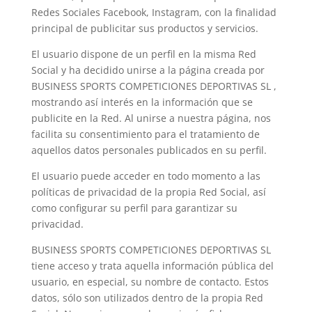
Redes Sociales Facebook, Instagram, con la finalidad
principal de publicitar sus productos y servicios.
El usuario dispone de un perfil en la misma Red
Social y ha decidido unirse a la página creada por
BUSINESS SPORTS COMPETICIONES DEPORTIVAS SL ,
mostrando así interés en la información que se
publicite en la Red. Al unirse a nuestra página, nos
facilita su consentimiento para el tratamiento de
aquellos datos personales publicados en su perfil.
El usuario puede acceder en todo momento a las
políticas de privacidad de la propia Red Social, así
como configurar su perfil para garantizar su
privacidad.
BUSINESS SPORTS COMPETICIONES DEPORTIVAS SL
tiene acceso y trata aquella información pública del
usuario, en especial, su nombre de contacto. Estos
datos, sólo son utilizados dentro de la propia Red