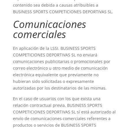
contenido sea debida a causas atribuibles a
BUSINESS SPORTS COMPETICIONES DEPORTIVAS SL.
Comunicaciones
comerciales
En aplicación de la LSSI. BUSINESS SPORTS
COMPETICIONES DEPORTIVAS SL no enviará
comunicaciones publicitarias o promocionales por
correo electrónico u otro medio de comunicación
electrónica equivalente que previamente no
hubieran sido solicitadas o expresamente
autorizadas por los destinatarios de las mismas.
En el caso de usuarios con los que exista una
relación contractual previa, BUSINESS SPORTS
COMPETICIONES DEPORTIVAS SL sí está autorizado al
envío de comunicaciones comerciales referentes a
productos o servicios de BUSINESS SPORTS