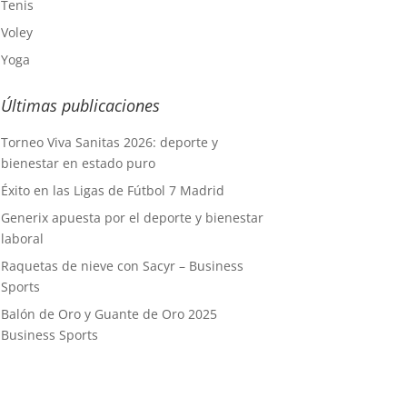
Tenis
Voley
Yoga
Últimas publicaciones
Torneo Viva Sanitas 2026: deporte y
bienestar en estado puro
Éxito en las Ligas de Fútbol 7 Madrid
Generix apuesta por el deporte y bienestar
laboral
Raquetas de nieve con Sacyr – Business
Sports
Balón de Oro y Guante de Oro 2025
Business Sports