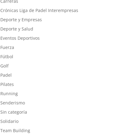
Carreras
Crónicas Liga de Padel Interempresas
Deporte y Empresas
Deporte y Salud
Eventos Deportivos
Fuerza
Fútbol
Golf
Padel
Pilates
Running
Senderismo
Sin categoría
Solidario
Team Building