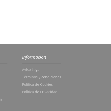
Información
Aviso Legal
Términos y condiciones
Política de Cookies
Política de Privacidad
en