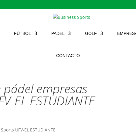
FÚTBOL
PADEL
GOLF
EMPRES
CONTACTO
e pádel empresas
UFV-EL ESTUDIANTE