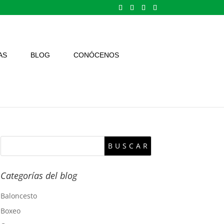
AS
BLOG
CONÓCENOS
Categorías del blog
Baloncesto
Boxeo