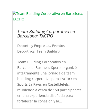
Team Building Corporativo en
Barcelona: TACTIO
Deporte y Empresas
,
Eventos
Deportivos
,
Team Building
Team Building Corporativo en
Barcelona. Business Sports organizó
íntegramente una jornada de team
building corporativo para TACTIO en
Sports La Pava, en Castelldefels,
reuniendo a cerca de 150 participantes
en una experiencia diseñada para
fortalecer la cohesión y la...