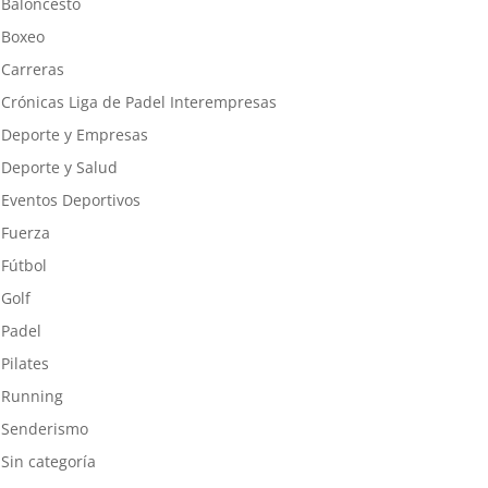
Baloncesto
Boxeo
Carreras
Crónicas Liga de Padel Interempresas
Deporte y Empresas
Deporte y Salud
Eventos Deportivos
Fuerza
Fútbol
Golf
Padel
Pilates
Running
Senderismo
Sin categoría