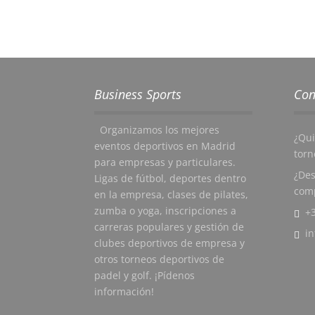
Business Sports
Con
Organizamos los mejores
¿Qui
eventos deportivos en Madrid
torn
para empresas y particulares.
¿Des
Ligas de fútbol, deportes dentro
comp
en la empresa, clases de pilates,
zumba o yoga, inscripciones a
+3
carreras populares y gestión de
i
clubes deportivos de empresa y
otros torneos deportivos de
padel y golf. ¡Pídenos
información!