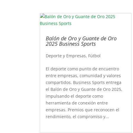
Balón de Oro y Guante de Oro
2025 Business Sports
Deporte y Empresas
,
Fútbol
El deporte como punto de encuentro
entre empresas, comunidad y valores
compartidos. Business Sports entrega
el Balón de Oro y Guante de Oro 2025,
impulsando el deporte como
herramienta de conexión entre
empresas. Premios que reconocen el
rendimiento, el compromiso y...