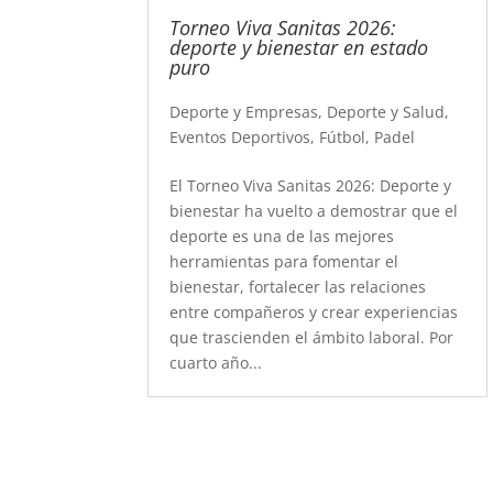
Torneo Viva Sanitas 2026:
deporte y bienestar en estado
puro
Deporte y Empresas
,
Deporte y Salud
,
Eventos Deportivos
,
Fútbol
,
Padel
El Torneo Viva Sanitas 2026: Deporte y
bienestar ha vuelto a demostrar que el
deporte es una de las mejores
herramientas para fomentar el
bienestar, fortalecer las relaciones
entre compañeros y crear experiencias
que trascienden el ámbito laboral. Por
cuarto año...