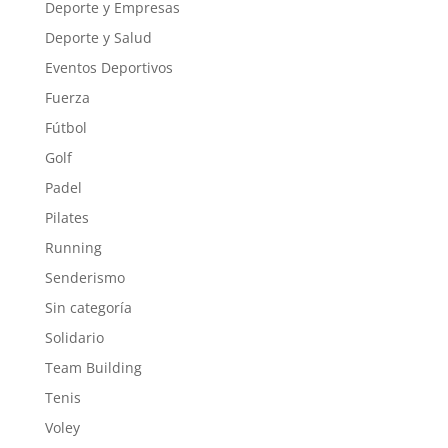
Deporte y Empresas
Deporte y Salud
Eventos Deportivos
Fuerza
Fútbol
Golf
Padel
Pilates
Running
Senderismo
Sin categoría
Solidario
Team Building
Tenis
Voley