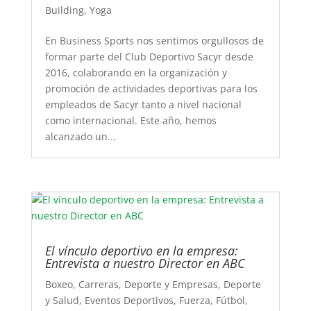
Building
,
Yoga
En Business Sports nos sentimos orgullosos de
formar parte del Club Deportivo Sacyr desde
2016, colaborando en la organización y
promoción de actividades deportivas para los
empleados de Sacyr tanto a nivel nacional
como internacional. Este año, hemos
alcanzado un...
El vínculo deportivo en la empresa:
Entrevista a nuestro Director en ABC
Boxeo
,
Carreras
,
Deporte y Empresas
,
Deporte
y Salud
,
Eventos Deportivos
,
Fuerza
,
Fútbol
,