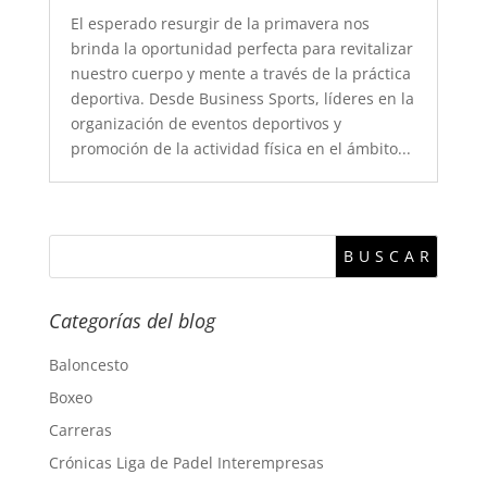
El esperado resurgir de la primavera nos
brinda la oportunidad perfecta para revitalizar
nuestro cuerpo y mente a través de la práctica
deportiva. Desde Business Sports, líderes en la
organización de eventos deportivos y
promoción de la actividad física en el ámbito...
Categorías del blog
Baloncesto
Boxeo
Carreras
Crónicas Liga de Padel Interempresas