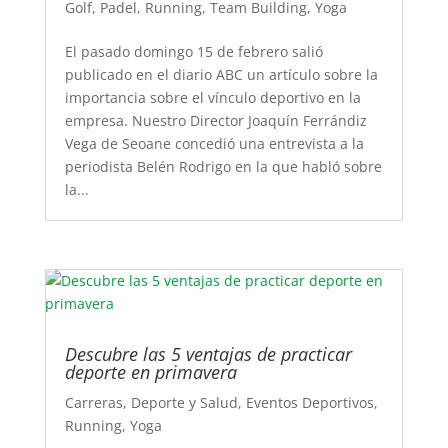
Golf
,
Padel
,
Running
,
Team Building
,
Yoga
El pasado domingo 15 de febrero salió
publicado en el diario ABC un artículo sobre la
importancia sobre el vínculo deportivo en la
empresa. Nuestro Director Joaquín Ferrándiz
Vega de Seoane concedió una entrevista a la
periodista Belén Rodrigo en la que habló sobre
la...
Descubre las 5 ventajas de practicar
deporte en primavera
Carreras
,
Deporte y Salud
,
Eventos Deportivos
,
Running
,
Yoga