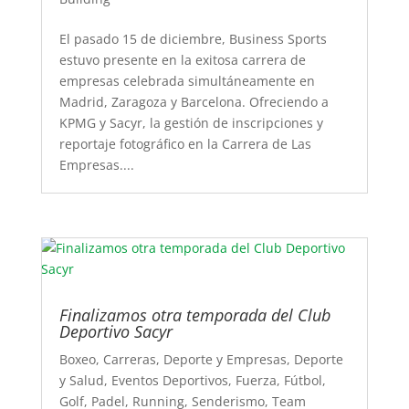
El pasado 15 de diciembre, Business Sports
estuvo presente en la exitosa carrera de
empresas celebrada simultáneamente en
Madrid, Zaragoza y Barcelona. Ofreciendo a
KPMG y Sacyr, la gestión de inscripciones y
reportaje fotográfico en la Carrera de Las
Empresas....
Finalizamos otra temporada del Club
Deportivo Sacyr
Boxeo
,
Carreras
,
Deporte y Empresas
,
Deporte
y Salud
,
Eventos Deportivos
,
Fuerza
,
Fútbol
,
Golf
,
Padel
,
Running
,
Senderismo
,
Team