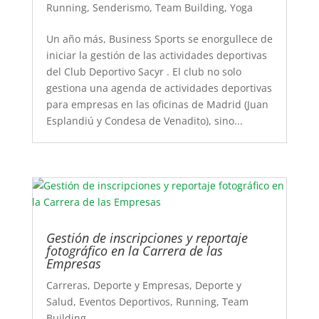
Running
,
Senderismo
,
Team Building
,
Yoga
Un año más, Business Sports se enorgullece de
iniciar la gestión de las actividades deportivas
del Club Deportivo Sacyr . El club no solo
gestiona una agenda de actividades deportivas
para empresas en las oficinas de Madrid (Juan
Esplandiú y Condesa de Venadito), sino...
Gestión de inscripciones y reportaje
fotográfico en la Carrera de las
Empresas
Carreras
,
Deporte y Empresas
,
Deporte y
Salud
,
Eventos Deportivos
,
Running
,
Team
Building