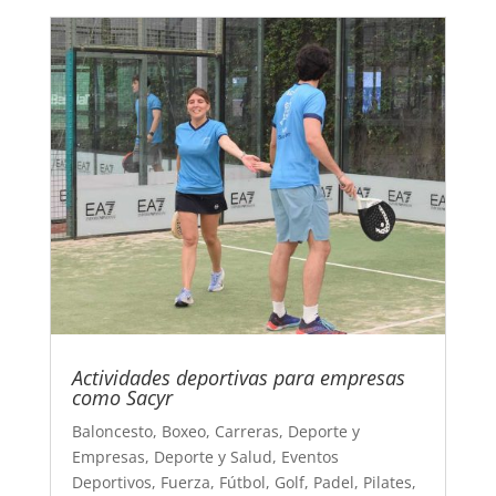
Actividades deportivas para empresas
como Sacyr
Baloncesto
,
Boxeo
,
Carreras
,
Deporte y
Empresas
,
Deporte y Salud
,
Eventos
Deportivos
,
Fuerza
,
Fútbol
,
Golf
,
Padel
,
Pilates
,