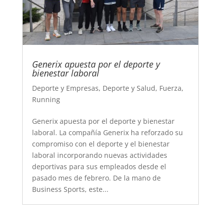
Generix apuesta por el deporte y
bienestar laboral
Deporte y Empresas
,
Deporte y Salud
,
Fuerza
,
Running
Generix apuesta por el deporte y bienestar
laboral. La compañía Generix ha reforzado su
compromiso con el deporte y el bienestar
laboral incorporando nuevas actividades
deportivas para sus empleados desde el
pasado mes de febrero. De la mano de
Business Sports, este...