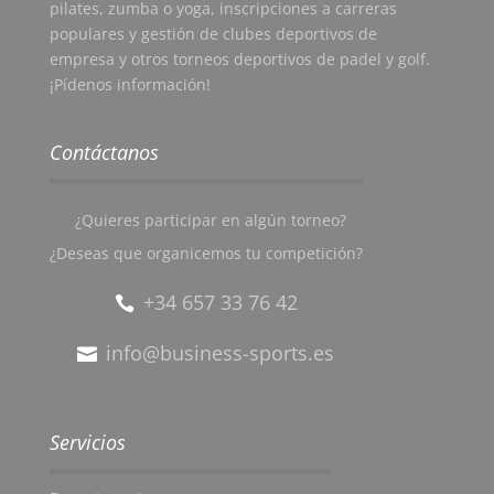
pilates, zumba o yoga, inscripciones a carreras
populares y gestión de clubes deportivos de
empresa y otros torneos deportivos de padel y golf.
¡Pídenos información!
Contáctanos
¿Quieres participar en algún torneo?
¿Deseas que organicemos tu competición?
+34 657 33 76 42
info@business-sports.es
Servicios