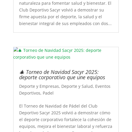
naturaleza para fomentar salud y bienestar. El
Club Deportivo Sacyr volvió a demostrar su
firme apuesta por el deporte, la salud y el
bienestar integral de sus empleados con dos...
🎄 Torneo de Navidad Sacyr 2025:
deporte corporativo que une equipos
Deporte y Empresas
,
Deporte y Salud
,
Eventos
Deportivos
,
Padel
El Torneo de Navidad de Pádel del Club
Deportivo Sacyr 2025 volvió a demostrar cómo
el deporte corporativo fortalece la cohesión de
equipos, mejora el bienestar laboral y refuerza