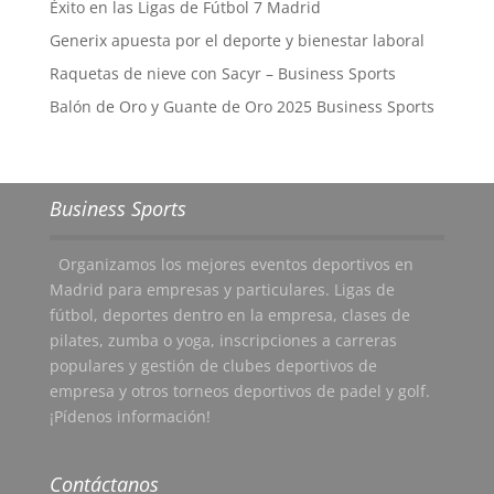
Éxito en las Ligas de Fútbol 7 Madrid
Generix apuesta por el deporte y bienestar laboral
Raquetas de nieve con Sacyr – Business Sports
Balón de Oro y Guante de Oro 2025 Business Sports
Business Sports
Organizamos los mejores eventos deportivos en
Madrid para empresas y particulares. Ligas de
fútbol, deportes dentro en la empresa, clases de
pilates, zumba o yoga, inscripciones a carreras
populares y gestión de clubes deportivos de
empresa y otros torneos deportivos de padel y golf.
¡Pídenos información!
Contáctanos