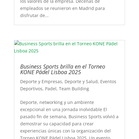
los valores de la empresa. Decenas de
empleados se reunieron en Madrid para
disfrutar de...
Business Sports brilla en el Torneo
KONE Pádel Lisboa 2025
Deporte y Empresas
,
Deporte y Salud
,
Eventos
Deportivos
,
Padel
,
Team Building
Deporte, networking y un ambiente
excepcional en una jornada inolvidable El
pasado fin de semana, Business Sports volvió a
demostrar su capacidad para crear
experiencias únicas con la organización del
Torneo KONE Pádel Lisboa 2025. Un evento