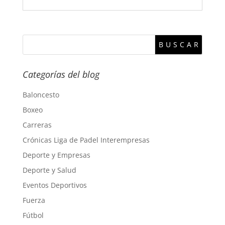
Categorías del blog
Baloncesto
Boxeo
Carreras
Crónicas Liga de Padel Interempresas
Deporte y Empresas
Deporte y Salud
Eventos Deportivos
Fuerza
Fútbol