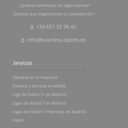
¿Quieres participar en algún torneo?
¿Deseas que organicemos tu competición?
+34 657 33 76 42
info@business-sports.es
Servicios
Deporte en tu empresa
Eventos y torneos a medida
Liga de fútbol 11 en Madrid
Ligas de fútbol 7 en Madrid
Ligas de fútbol 7 empresas en Madrid
Padel