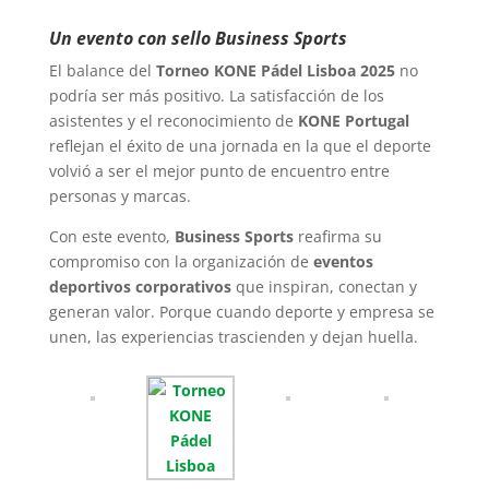
Un evento con sello Business Sports
El balance del
Torneo KONE Pádel Lisboa 2025
no
podría ser más positivo. La satisfacción de los
asistentes y el reconocimiento de
KONE Portugal
reflejan el éxito de una jornada en la que el deporte
volvió a ser el mejor punto de encuentro entre
personas y marcas.
Con este evento,
Business Sports
reafirma su
compromiso con la organización de
eventos
deportivos corporativos
que inspiran, conectan y
generan valor. Porque cuando deporte y empresa se
unen, las experiencias trascienden y dejan huella.