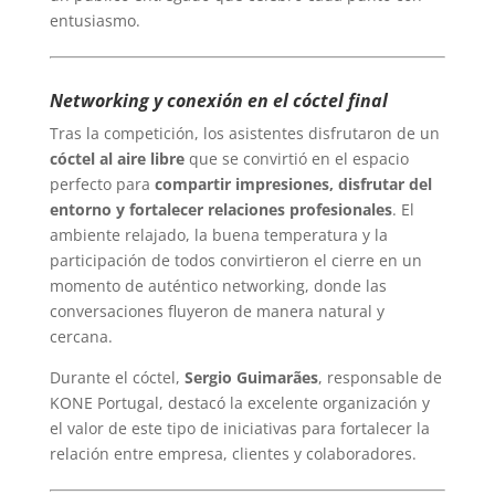
entusiasmo.
Networking y conexión en el cóctel final
Tras la competición, los asistentes disfrutaron de un
cóctel al aire libre
que se convirtió en el espacio
perfecto para
compartir impresiones, disfrutar del
entorno y fortalecer relaciones profesionales
. El
ambiente relajado, la buena temperatura y la
participación de todos convirtieron el cierre en un
momento de auténtico networking, donde las
conversaciones fluyeron de manera natural y
cercana.
Durante el cóctel,
Sergio Guimarães
, responsable de
KONE Portugal, destacó la excelente organización y
el valor de este tipo de iniciativas para fortalecer la
relación entre empresa, clientes y colaboradores.