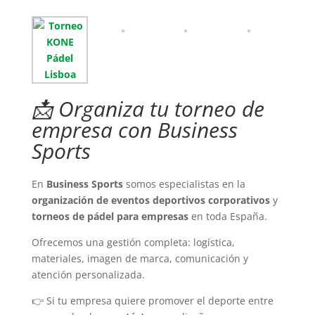
📩 Organiza tu torneo de
empresa con Business
Sports
En
Business Sports
somos especialistas en la
organización de eventos deportivos corporativos
y
torneos de pádel para empresas
en toda España.
Ofrecemos una gestión completa: logística,
materiales, imagen de marca, comunicación y
atención personalizada.
👉 Si tu empresa quiere promover el deporte entre