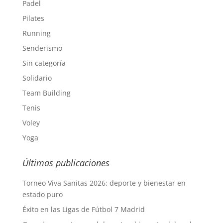
Padel
Pilates
Running
Senderismo
Sin categoría
Solidario
Team Building
Tenis
Voley
Yoga
Últimas publicaciones
Torneo Viva Sanitas 2026: deporte y bienestar en
estado puro
Éxito en las Ligas de Fútbol 7 Madrid