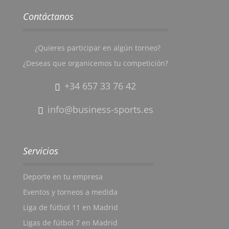
Contáctanos
¿Quieres participar en algún torneo?
¿Deseas que organicemos tu competición?
+34 657 33 76 42
info@business-sports.es
Servicios
Deporte en tu empresa
Eventos y torneos a medida
Liga de fútbol 11 en Madrid
Ligas de fútbol 7 en Madrid