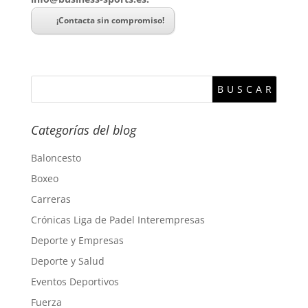
¡Contacta sin compromiso!
Categorías del blog
Baloncesto
Boxeo
Carreras
Crónicas Liga de Padel Interempresas
Deporte y Empresas
Deporte y Salud
Eventos Deportivos
Fuerza