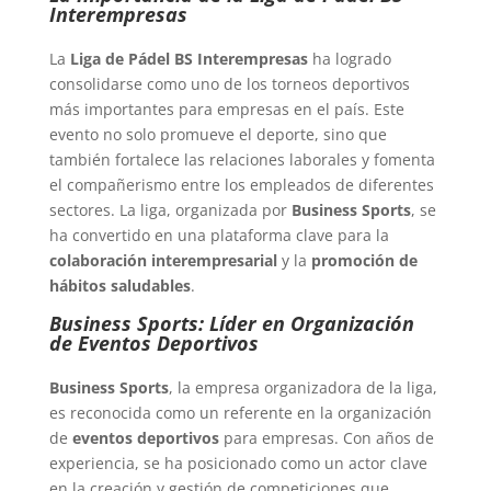
Interempresas
La
Liga de Pádel BS Interempresas
ha logrado
consolidarse como uno de los torneos deportivos
más importantes para empresas en el país. Este
evento no solo promueve el deporte, sino que
también fortalece las relaciones laborales y fomenta
el compañerismo entre los empleados de diferentes
sectores. La liga, organizada por
Business Sports
, se
ha convertido en una plataforma clave para la
colaboración interempresarial
y la
promoción de
hábitos saludables
.
Business Sports: Líder en Organización
de Eventos Deportivos
Business Sports
, la empresa organizadora de la liga,
es reconocida como un referente en la organización
de
eventos deportivos
para empresas. Con años de
experiencia, se ha posicionado como un actor clave
en la creación y gestión de competiciones que