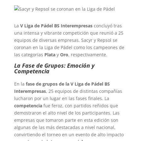
La
V Liga de Pádel BS Interempresas
concluyó tras
una intensa y vibrante competición que reunió a 25
equipos de diversas empresas. Sacyr y Repsol se
coronan en la Liga de Pádel como los campeones de
las categorías
Plata
y
Oro
, respectivamente.
La Fase de Grupos: Emoción y
Competencia
En la
fase de grupos de la V Liga de Pádel BS
Interempresas
, 25 equipos de distintas compañías
lucharon por un lugar en las fases finales. La
competencia
fue feroz, con partidos reñidos que
demostraron el alto nivel de los participantes. Las
empresas que tomaron parte en esta edición son
algunas de las más destacadas a nivel nacional,
convirtiendo el torneo en un evento de alto impacto