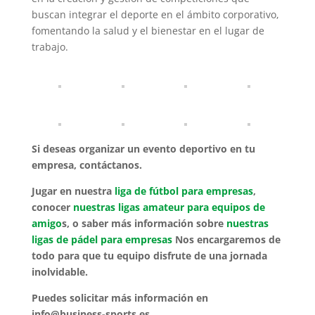
buscan integrar el deporte en el ámbito corporativo,
fomentando la salud y el bienestar en el lugar de
trabajo.
Si desea
s organizar un evento deportivo en tu
empresa, contáctanos.
Jugar en nuestra
liga de fútbol para empresas
,
conocer
nuestras ligas amateur para equipos de
amigo
s, o saber más información sobre
nuestras
ligas de pádel para empresas
Nos encargaremos de
todo para que tu equipo disfrute de una jornada
inolvidable.
Puedes solicitar más información en
info@business-sports.es.