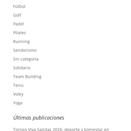
Fútbol
Golf
Padel
Pilates
Running
Senderismo
Sin categoría
Solidario
Team Building
Tenis
Voley
Yoga
Últimas publicaciones
Torneo Viva Sanitas 2026: deporte y bienestar en