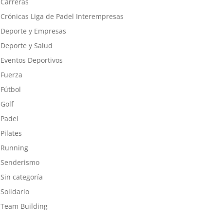
Carreras
Crónicas Liga de Padel Interempresas
Deporte y Empresas
Deporte y Salud
Eventos Deportivos
Fuerza
Fútbol
Golf
Padel
Pilates
Running
Senderismo
Sin categoría
Solidario
Team Building