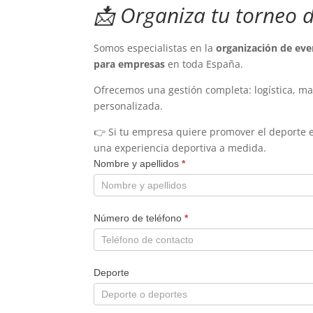
📩 Organiza tu torneo 
Somos especialistas en la
organización de eve
para empresas
en toda España.
Ofrecemos una gestión completa: logística, m
personalizada.
👉 Si tu empresa quiere promover el deporte
una experiencia deportiva a medida.
Nombre y apellidos
*
Número de teléfono
*
Deporte