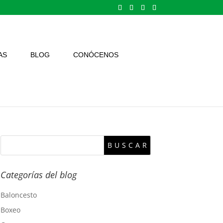
AS
BLOG
CONÓCENOS
Categorías del blog
Baloncesto
Boxeo