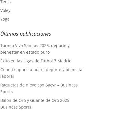
Tenis
Voley
Yoga
Últimas publicaciones
Torneo Viva Sanitas 2026: deporte y
bienestar en estado puro
Éxito en las Ligas de Fútbol 7 Madrid
Generix apuesta por el deporte y bienestar
laboral
Raquetas de nieve con Sacyr – Business
Sports
Balón de Oro y Guante de Oro 2025
Business Sports