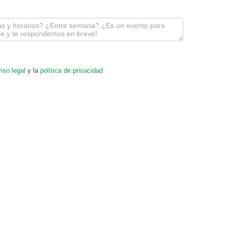
iso legal
y la
política de privacidad